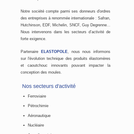
Notre société compte parmi ses donneurs d'ordres
des entreprises à renommée internationale : Safran,
Hutchinson, EDF, Michelin, SNCF, Guy Degrenne...
Nous intervenons dans les secteurs d’activité de
forte exigence.
Partenaire
ELASTOPOLE
, nous nous informons
sur l'évolution technique des produits élastomères
et caoutchouc innovants pouvant impacter la
conception des moules.
Nos secteurs d'activité
Ferroviaire
Pétrochimie
Aéronautique
Nucléaire