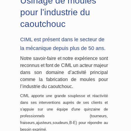
Usinage de moules
pour l'industrie du
caoutchouc
CIML est présent dans le secteur de
la mécanique depuis plus de 50 ans.
Notre savoir-faire et notre expérience sont
reconnus et font de CIML un acteur majeur
dans son domaine d’activité principal
comme la fabrication de moules pour
l’industrie du caoutchouc.
CIML apporte une grande souplesse et réactivité
dans ses interventions auprès de ses clients et
s'appuie sur une équipe d'une quinzaine de
professionnels (tourneurs,
fraiseurs,ajusteurs,soudeurs,B-E) pour répondre au
besoin exprimé.