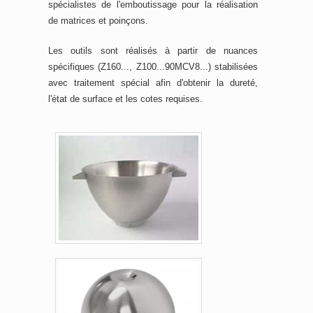
spécialistes de l'emboutissage pour la réalisation
de matrices et poinçons.
Les outils sont réalisés à partir de nuances
spécifiques (Z160..., Z100...90MCV8...) stabilisées
avec traitement spécial afin d'obtenir la dureté,
l'état de surface et les cotes requises.