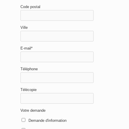
Code postal
Ville
E-mail*
Téléphone
Télécopie
Votre demande
Demande d'information