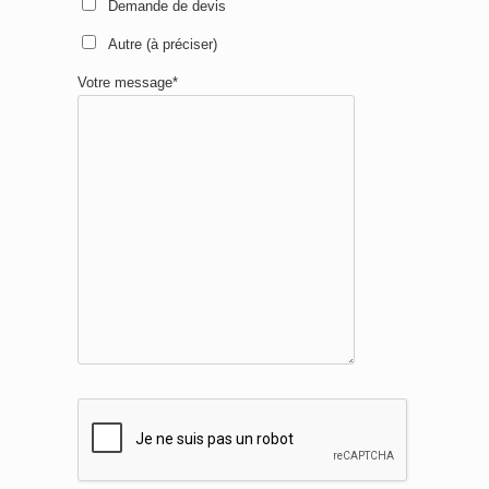
Demande de devis
Autre (à préciser)
Votre message*